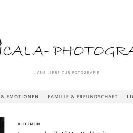
…AUS LIEBE ZUR FOTOGRAFIE
 & EMOTIONEN
FAMILIE & FREUNDSCHAFT
LI
ALLGEMEIN