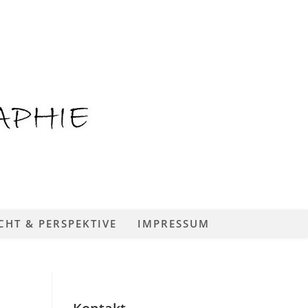
CHT & PERSPEKTIVE
IMPRESSUM