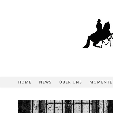
Zum
Inhalt
springen
HOME
NEWS
ÜBER UNS
MOMENTE