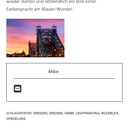
wieder starten und letztendlich ein Bild voller
Farbenpracht am Blauen Wunder.
Mike
SCHLAGWÖRTER
:
DRESDEN
,
DROHNE
,
FARBE
,
LIGHTPAINTING
,
RÜCKBLICK
,
SPIEGELUNG