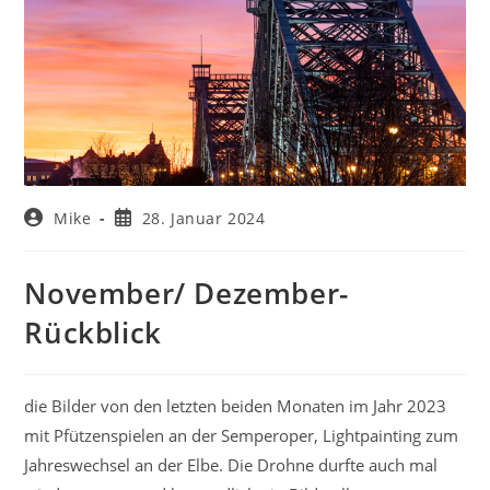
Beitrags-
Beitrag
Mike
28. Januar 2024
Autor:
veröffentlicht:
November/ Dezember-
Rückblick
die Bilder von den letzten beiden Monaten im Jahr 2023
mit Pfützenspielen an der Semperoper, Lightpainting zum
Jahreswechsel an der Elbe. Die Drohne durfte auch mal