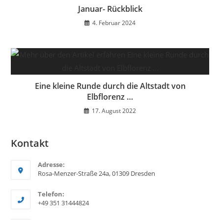
Januar- Rückblick
4. Februar 2024
Eine kleine Runde durch die Altstadt von
Elbflorenz …
17. August 2022
Kontakt
Adresse:
Rosa-Menzer-Straße 24a, 01309 Dresden
Telefon:
+49 351 31444824